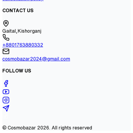
CONTACT US
Gaital,Kishorganj
+8801763880332
cosmobazar2024@gmail.com
FOLLOW US
©
Cosmobazar
2026
. All rights reserved