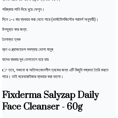
পরিষ্কার পানি দিয়ে ধুয়ে ফেলুন।
দিনে ১-২ বার ব্যবহার করা যেতে পারে (ডার্মাটোলজিস্টের পরামর্শ অনুযায়ী)।
উপযুক্ত কার জন্য:
তৈলাক্ত ত্বক
ব্রণ ও ব্ল্যাকহেডস সমস্যায় ভোগা মানুষ
যাদের বারবার মুখ তেলতেলে হয়ে যায়
👉 তবে, শুকনো বা অতিসংবেদনশীল ত্বকের জন্য এটি কিছুটা শুষ্কতা তৈরি করতে
পারে। তাই ময়েশ্চারাইজার ব্যবহার করা ভালো।
Fixderma Salyzap Daily
Face Cleanser - 60g