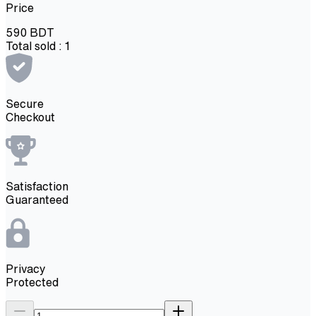
Price
590
BDT
Total sold :
1
Secure
Checkout
Satisfaction
Guaranteed
Privacy
Protected