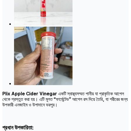
Plix Apple Cider Vinegar
একটি স্বাস্থ্যসম্মত পানীয় যা প্রাকৃতিক আপেল
থেকে প্রস্তুত করা হয়। এটি মূলত “ফার্মেন্টেড” আপেল রস দিয়ে তৈরি, যা শরীরের জন্য
উপকারী এনজাইম ও উপাদানে ভরপুর।
প্রধান উপকারিতা: