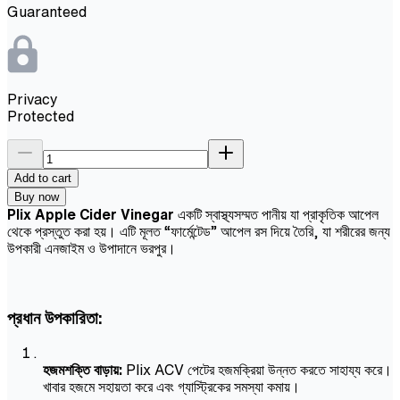
Guaranteed
Privacy
Protected
Add to cart
Buy now
Plix Apple Cider Vinegar
একটি স্বাস্থ্যসম্মত পানীয় যা প্রাকৃতিক আপেল
থেকে প্রস্তুত করা হয়। এটি মূলত “ফার্মেন্টেড” আপেল রস দিয়ে তৈরি, যা শরীরের জন্য
উপকারী এনজাইম ও উপাদানে ভরপুর।
প্রধান উপকারিতা:
হজমশক্তি বাড়ায়:
Plix ACV পেটের হজমক্রিয়া উন্নত করতে সাহায্য করে।
খাবার হজমে সহায়তা করে এবং গ্যাস্ট্রিকের সমস্যা কমায়।