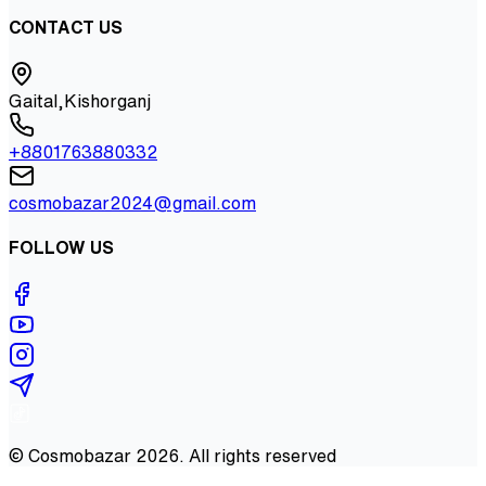
CONTACT US
Gaital,Kishorganj
+8801763880332
cosmobazar2024@gmail.com
FOLLOW US
©
Cosmobazar
2026
. All rights reserved