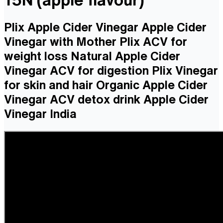
Plix Apple Cider Vinegar Apple Cider
Vinegar with Mother Plix ACV for
weight loss Natural Apple Cider
Vinegar ACV for digestion Plix Vinegar
for skin and hair Organic Apple Cider
Vinegar ACV detox drink Apple Cider
Vinegar India