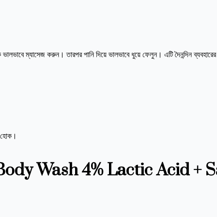
কে ভালভাবে ম্যাসেজ করুন। তারপর পানি দিয়ে ভালভাবে ধুয়ে ফেলুন। এটি দৈনন্দিন ব্যবহার
ার হোক।
Body Wash 4% Lactic Acid + Sa