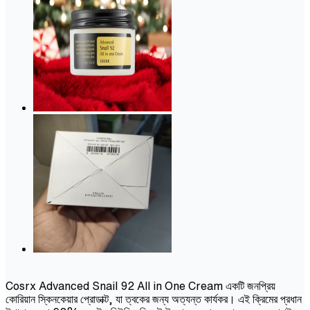
Cosrx Advanced Snail 92 All in One Cream একটি জনপ্রিয়
কোরিয়ান স্কিনকেয়ার প্রোডাক্ট, যা ত্বকের জন্য অত্যন্ত কার্যকর। এই ক্রিমের প্রধান