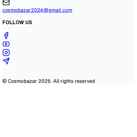
cosmobazar2024@gmail.com
FOLLOW US
©
Cosmobazar
2026
. All rights reserved