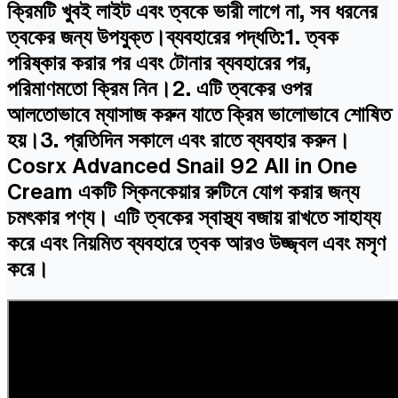
ক্রিমটি খুবই লাইট এবং ত্বকে ভারী লাগে না, সব ধরনের
ত্বকের জন্য উপযুক্ত।ব্যবহারের পদ্ধতি:1. ত্বক
পরিষ্কার করার পর এবং টোনার ব্যবহারের পর,
পরিমাণমতো ক্রিম নিন।2. এটি ত্বকের ওপর
আলতোভাবে ম্যাসাজ করুন যাতে ক্রিম ভালোভাবে শোষিত
হয়।3. প্রতিদিন সকালে এবং রাতে ব্যবহার করুন।
Cosrx Advanced Snail 92 All in One
Cream একটি স্কিনকেয়ার রুটিনে যোগ করার জন্য
চমৎকার পণ্য। এটি ত্বকের স্বাস্থ্য বজায় রাখতে সাহায্য
করে এবং নিয়মিত ব্যবহারে ত্বক আরও উজ্জ্বল এবং মসৃণ
করে।