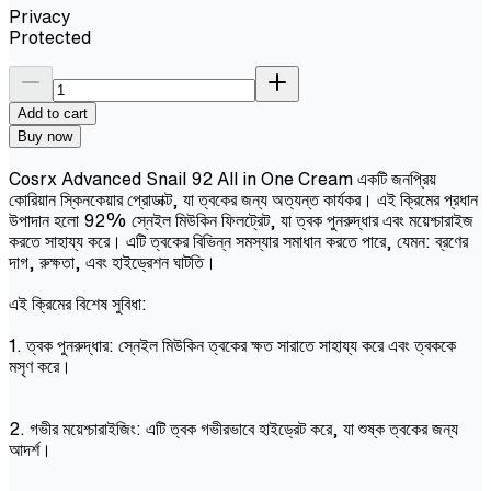
Privacy
Protected
Add to cart
Buy now
Cosrx Advanced Snail 92 All in One Cream একটি জনপ্রিয়
কোরিয়ান স্কিনকেয়ার প্রোডাক্ট, যা ত্বকের জন্য অত্যন্ত কার্যকর। এই ক্রিমের প্রধান
উপাদান হলো 92% স্নেইল মিউকিন ফিলট্রেট, যা ত্বক পুনরুদ্ধার এবং ময়েশ্চারাইজ
করতে সাহায্য করে। এটি ত্বকের বিভিন্ন সমস্যার সমাধান করতে পারে, যেমন: ব্রণের
দাগ, রুক্ষতা, এবং হাইড্রেশন ঘাটতি।
এই ক্রিমের বিশেষ সুবিধা:
1. ত্বক পুনরুদ্ধার: স্নেইল মিউকিন ত্বকের ক্ষত সারাতে সাহায্য করে এবং ত্বককে
মসৃণ করে।
2. গভীর ময়েশ্চারাইজিং: এটি ত্বক গভীরভাবে হাইড্রেট করে, যা শুষ্ক ত্বকের জন্য
আদর্শ।