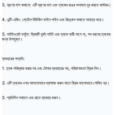
3. ব্রণের দাগ কমানো: এটি ব্রণের দাগ এবং ত্বকের রঙের অসমতা দূর করতে কার্যকর।
4. এন্টি-এজিং: স্নেইল মিউকিন ফাইন লাইন এবং রিঙ্কেল কমাতে সাহায্য করে।
5. লাইটওয়েট ফর্মুলা: ক্রিমটি খুবই লাইট এবং ত্বকে ভারী লাগে না, সব ধরনের ত্বকের
জন্য উপযুক্ত।
ব্যবহারের পদ্ধতি:
1. ত্বক পরিষ্কার করার পর এবং টোনার ব্যবহারের পর, পরিমাণমতো ক্রিম নিন।
2. এটি ত্বকের ওপর আলতোভাবে ম্যাসাজ করুন যাতে ক্রিম ভালোভাবে শোষিত হয়।
3. প্রতিদিন সকালে এবং রাতে ব্যবহার করুন।