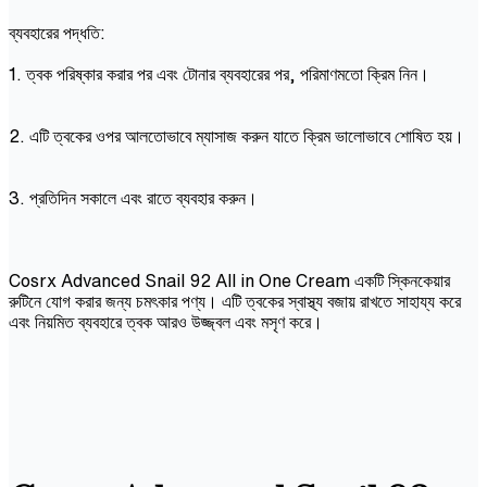
ব্যবহারের পদ্ধতি:
1. ত্বক পরিষ্কার করার পর এবং টোনার ব্যবহারের পর, পরিমাণমতো ক্রিম নিন।
2. এটি ত্বকের ওপর আলতোভাবে ম্যাসাজ করুন যাতে ক্রিম ভালোভাবে শোষিত হয়।
3. প্রতিদিন সকালে এবং রাতে ব্যবহার করুন।
Cosrx Advanced Snail 92 All in One Cream একটি স্কিনকেয়ার
রুটিনে যোগ করার জন্য চমৎকার পণ্য। এটি ত্বকের স্বাস্থ্য বজায় রাখতে সাহায্য করে
এবং নিয়মিত ব্যবহারে ত্বক আরও উজ্জ্বল এবং মসৃণ করে।