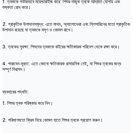
1. ত্বককে গভীরভাবে ময়েশ্চারাইজ করে: শিশুর নাজুক ত্বকে আর্দ্রতা যোগায় এবং
শুষ্কতা রোধ করে।
2. প্রাকৃতিক উপাদানসমৃদ্ধ: এতে মাখন, অ্যালোভেরা এবং গ্লিসারিনের মতো প্রাকৃতিক
উপাদান রয়েছে যা ত্বককে মসৃণ ও কোমল রাখে।
3. ত্বকের সুরক্ষা: শিশুদের ত্বককে বাইরের ক্ষতিকারক পরিবেশ থেকে রক্ষা করে।
4. পারাবেন-মুক্ত: এতে কোনো ক্ষতিকারক রাসায়নিক নেই, যা শিশুর ত্বকের জন্য
সম্পূর্ণ নিরাপদ।
ব্যবহারের পদ্ধতি:
1. শিশুর ত্বক পরিষ্কার করে নিন।
2. পরিমাণমতো ক্রিম নিয়ে কোমল হাতে শিশুর ত্বকে প্রয়োগ করুন।