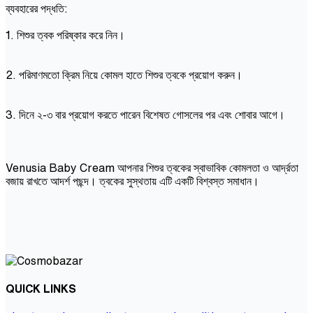
ব্যবহারের পদ্ধতি:
1. শিশুর ত্বক পরিষ্কার করে নিন।
2. পরিমাণমতো ক্রিম নিয়ে কোমল হাতে শিশুর ত্বকে প্রয়োগ করুন।
3. দিনে ২-৩ বার প্রয়োগ করতে পারেন বিশেষত গোসলের পর এবং শোবার আগে।
Venusia Baby Cream আপনার শিশুর ত্বকের স্বাভাবিক কোমলতা ও আর্দ্রতা
বজায় রাখতে আদর্শ পছন্দ। ত্বকের সুস্থতায় এটি একটি বিশ্বস্ত সমাধান।
QUICK LINKS