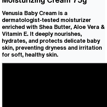
Venusia Baby Cream is a
dermatologist-tested moisturizer
enriched with Shea Butter, Aloe Vera &
Vitamin E. It deeply nourishes,
hydrates, and protects delicate baby
skin, preventing dryness and irritation
for soft, healthy skin.