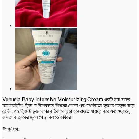
Venusia Baby Intensive Moisturizing Cream একটি উচ্চ মানের
ময়েশ্চারাইজিং ক্রিম যা বিশেষভাবে শিশুদের কোমল এবং স্পর্শকাতর ত্বকের যত্নের জন্য
তৈরি। এই ক্রিমটি ত্বকের প্রাকৃতিক আর্দ্রতা ধরে রাখতে সাহায্য করে এবং শুষ্কতা,
রুক্ষতা বা ত্বকের জ্বালাপোড়া কমাতে কার্যকর।
উপকারিতা: