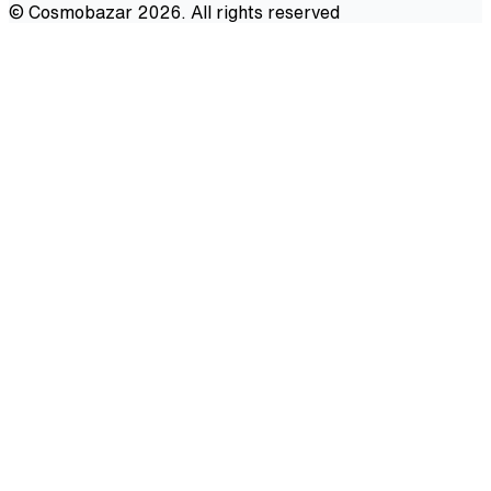
©
Cosmobazar
2026
. All rights reserved