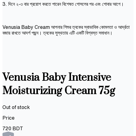
3. দিনে ২-৩ বার প্রয়োগ করতে পারেন বিশেষত গোসলের পর এবং শোবার আগে।
Venusia Baby Cream আপনার শিশুর ত্বকের স্বাভাবিক কোমলতা ও আর্দ্রতা
বজায় রাখতে আদর্শ পছন্দ। ত্বকের সুস্থতায় এটি একটি বিশ্বস্ত সমাধান।
Venusia Baby Intensive
Moisturizing Cream 75g
Out of stock
Price
720
BDT