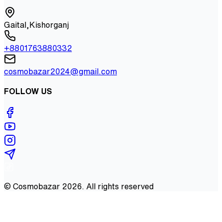
Gaital,Kishorganj
+8801763880332
cosmobazar2024@gmail.com
FOLLOW US
©
Cosmobazar
2026
. All rights reserved