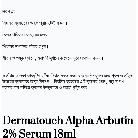
সতর্কতা:
নিয়মিত ব্যবহারের আগে প্যাচ টেস্ট করুন।
কেবল বাহ্যিক ব্যবহারের জন্য।
শিশুদের নাগালের বাইরে রাখুন।
শীতল ও শুষ্ক স্থানে, সরাসরি সূর্যালোক থেকে দূরে সংরক্ষণ করুন।
ডার্মাটাচ আলফা আরবুটিন ২% সিরাম সকল ত্বকের জন্য উপযুক্ত এবং পুরুষ ও মহিলা
উভয়ের ব্যবহারের জন্য নিরাপদ। নিয়মিত ব্যবহারে এটি ত্বকের রঞ্জন, গাঢ় দাগ ও
বয়সের দাগ কমিয়ে ত্বকের উজ্জ্বলতা ও সমতা বৃদ্ধি করে।
Dermatouch Alpha Arbutin
2% Serum 18ml