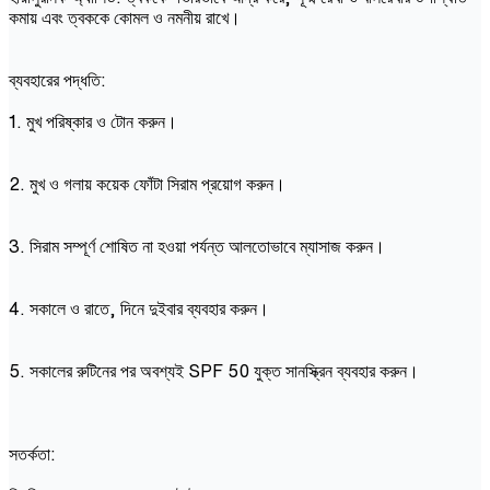
কমায় এবং ত্বককে কোমল ও নমনীয় রাখে।
ব্যবহারের পদ্ধতি:
1. মুখ পরিষ্কার ও টোন করুন।
2. মুখ ও গলায় কয়েক ফোঁটা সিরাম প্রয়োগ করুন।
3. সিরাম সম্পূর্ণ শোষিত না হওয়া পর্যন্ত আলতোভাবে ম্যাসাজ করুন।
4. সকালে ও রাতে, দিনে দুইবার ব্যবহার করুন।
5. সকালের রুটিনের পর অবশ্যই SPF 50 যুক্ত সানস্ক্রিন ব্যবহার করুন।
সতর্কতা: