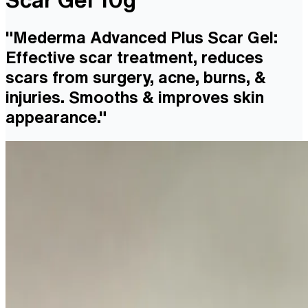
"Mederma Advanced Plus Scar Gel:
Effective scar treatment, reduces
scars from surgery, acne, burns, &
injuries. Smooths & improves skin
appearance."