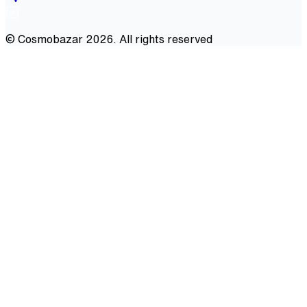
©
Cosmobazar
2026
. All rights reserved