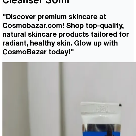
"Discover premium skincare at
Cosmobazar.com! Shop top-quality,
natural skincare products tailored for
radiant, healthy skin. Glow up with
CosmoBazar today!"