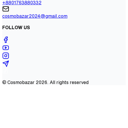
+8801763880332
cosmobazar2024@gmail.com
FOLLOW US
©
Cosmobazar
2026
. All rights reserved