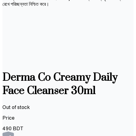
রেখে পরিচ্ছন্নতা নিশ্চিত করে।
Derma Co Creamy Daily
Face Cleanser 30ml
Out of stock
Price
490
BDT