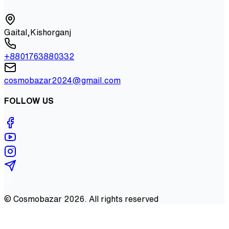
Gaital,Kishorganj
+8801763880332
cosmobazar2024@gmail.com
FOLLOW US
©
Cosmobazar
2026
. All rights reserved