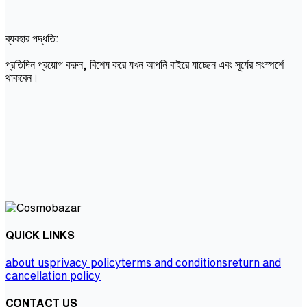
ব্যবহার পদ্ধতি:
প্রতিদিন প্রয়োগ করুন, বিশেষ করে যখন আপনি বাইরে যাচ্ছেন এবং সূর্যের সংস্পর্শে
থাকবেন।
QUICK LINKS
about us
privacy policy
terms and conditions
return and
cancellation policy
CONTACT US