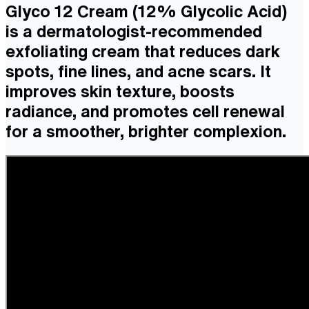
Glyco 12 Cream (12% Glycolic Acid)
is a dermatologist-recommended
exfoliating cream that reduces dark
spots, fine lines, and acne scars. It
improves skin texture, boosts
radiance, and promotes cell renewal
for a smoother, brighter complexion.