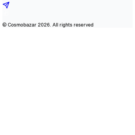
©
Cosmobazar
2026
. All rights reserved