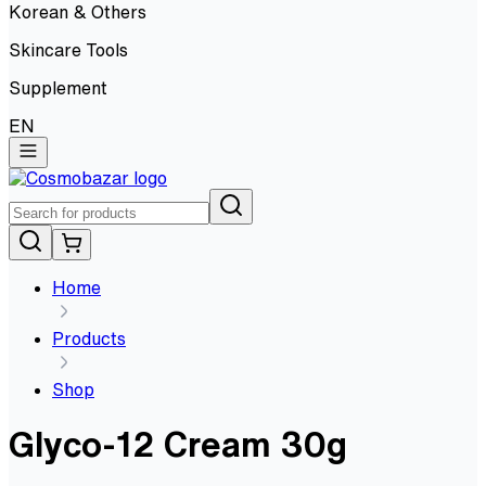
Korean & Others
Skincare Tools
Supplement
EN
Home
Products
Shop
Glyco-12 Cream 30g