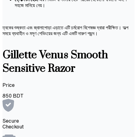
সহজে মানিয়ে নেয়।
ত্বকের শুষ্কতা এবং জ্বালাপোড়া এড়াতে এটি চর্মরোগ বিশেষজ্ঞ দ্বারা পরীক্ষিত। অল্প
সময়ে ব্যথাহীন ও মসৃণ শেভিংয়ের জন্য এটি একটি দারুণ পছন্দ।
Gillette Venus Smooth
Sensitive Razor
Price
850
BDT
Secure
Checkout